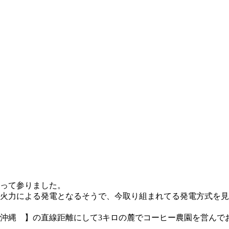
って参りました。
火力による発電となるそうで、今取り組まれてる発電方式を見
沖縄 】の直線距離にして3キロの麓でコーヒー農園を営んで