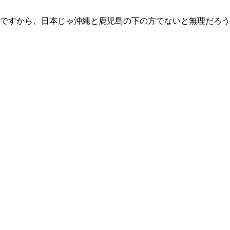
でですから、日本じゃ沖縄と鹿児島の下の方でないと無理だろう