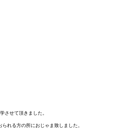
学させて頂きました。
おられる方の所におじゃま致しました。