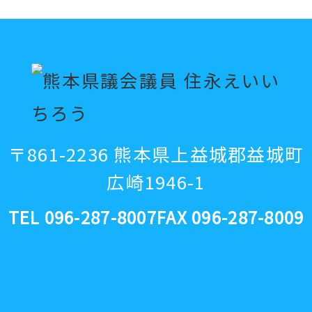
〒861-2236 熊本県上益城郡益城町
広崎1946-1
TEL 096-287-8007
FAX 096-287-8009