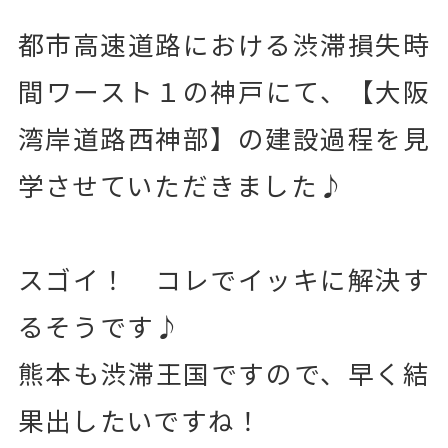
都市高速道路における渋滞損失時
間ワースト１の神戸にて、【大阪
湾岸道路西神部】の建設過程を見
学させていただきました♪
スゴイ！ コレでイッキに解決す
るそうです♪
熊本も渋滞王国ですので、早く結
果出したいですね！