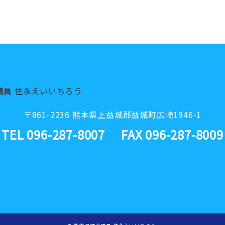
〒861-2236 熊本県上益城郡益城町広崎1946-1
TEL 096-287-8007
FAX 096-287-8009