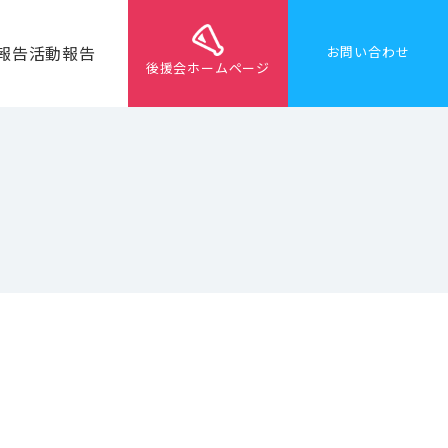
報告
活動報告
お問い合わせ
後援会ホームページ