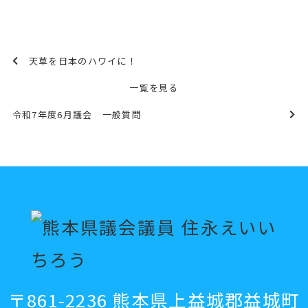
天草を日本のハワイに！
一覧を見る
令和7年度6月議会 一般質問
〒861-2236 熊本県上益城郡益城町