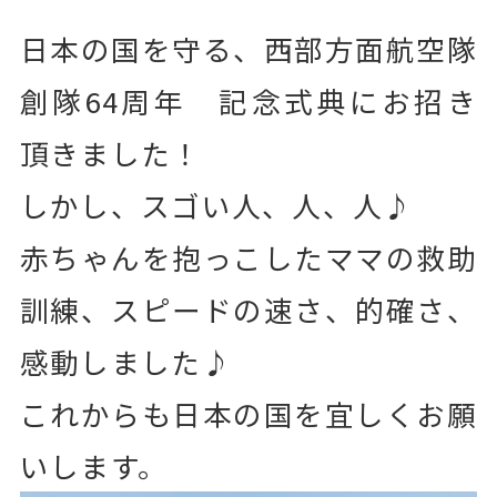
日本の国を守る、西部方面航空隊
創隊64周年 記念式典にお招き
頂きました！
しかし、スゴい人、人、人♪
赤ちゃんを抱っこしたママの救助
訓練、スピードの速さ、的確さ、
感動しました♪
これからも日本の国を宜しくお願
いします。